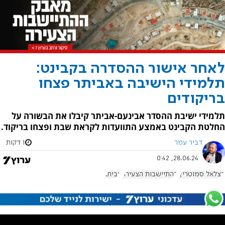
לאחר אישור ההסדרה בקבינט:
תלמידי הישיבה באביתר פצחו
בריקודים
תלמידי ישיבת ההסדר אבינעם-אביתר קיבלו את הבשורה על
החלטת הקבינט באמצע התוועדות לקראת שבת ופצחו בריקוד.
דביר עמר
1 דקות
28.06.24, 0:42
בצלאל סמוטריץ'
ההתיישבות הצעירה
אביתר