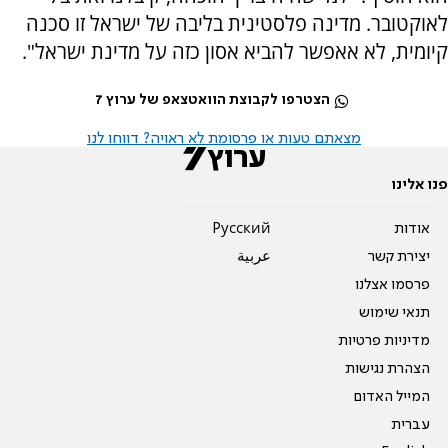
לאוקטובר. מדינה פלסטינית בליבה של ישראל זו סכנה
קיומית, לא אאפשר להביא אסון כזה על מדינת ישראל".
הצטרפו לקבוצת הוואטצאפ של ערוץ 7
מצאתם טעות או פרסומת לא ראויה? דווחו לנו
פנו אלינו
אודות
Pусский
יצירת קשר
عربية
פרסמו אצלנו
תנאי שימוש
מדיניות פרטיות
הצהרת נגישות
המייל האדום
עברית