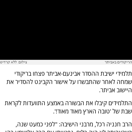
הריקודים באביתר
צילום: ללא קרדיט
תלמידי ישיבת ההסדר אבינעם-אביתר פצחו בריקודי
שמחה לאחר שהתבשרו על אישור הקבינט להסדיר את
היישוב אביתר.
התלמידים קיבלו את הבשורה באמצע התוועדות לקראת
שבת של 'טובה הארץ מאוד מאוד!'.
הרב חנניה רכל, מרבני הישיבה: "לפני כמעט שנה,