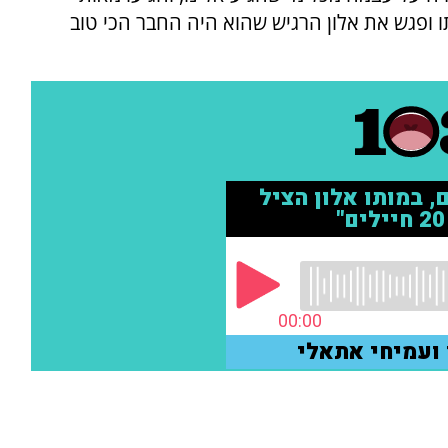
 ופגש את אלון הרגיש שהוא היה החבר הכי טוב