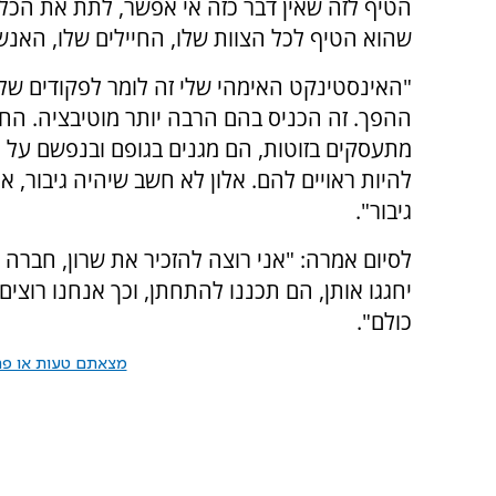
הטיף לזה שאין דבר כזה אי אפשר, לתת את הכל 
שהוא הטיף לכל הצוות שלו, החיילים שלו, האנש
"האינסטינקט האימהי שלי זה לומר לפקודים שלו
ההפך. זה הכניס בהם הרבה יותר מוטיבציה. החיי
מתעסקים בזוטות, הם מגנים בגופם ובנפשם על ה
להיות ראויים להם. אלון לא חשב שיהיה גיבור,
גיבור".
יחגגו אותן, הם תכננו להתחתן, וכך אנחנו רוצים 
כולם".
מצאתם טעות או פרס