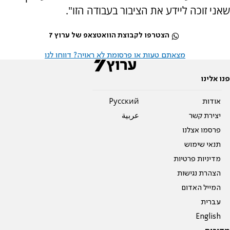
שאני זוכה ליידע את הציבור בעבודה הזו".
הצטרפו לקבוצת הוואטצאפ של ערוץ 7
מצאתם טעות או פרסומת לא ראויה? דווחו לנו
פנו אלינו
אודות
Pусский
יצירת קשר
عربية
פרסמו אצלנו
תנאי שימוש
מדיניות פרטיות
הצהרת נגישות
המייל האדום
עברית
English