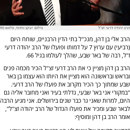
הרב יהודה דרעי זצ"ל
צילום: יעקב נחומי, פלאש 90
הרב אלי בן דהן, מנכ"ל בתי הדין הרבניים, שוחח היום
(רביעי) עם ערוץ 7 על דמותו ופועלו של הרב יהודה דרעי
ז"ל, רבה של באר שבע, שהלך לעולמו בגיל 66.
הרב בן דהן מציין כי את הרב דרעי זצ"ל הכיר מכמה פנים
ובראש ובראשונה הוא מציין את היותו הוא עצמו בן באר
שבע שמתוך כך הכיר מקרוב את פועלו של הרב דרעי.
"במקורי אני באר שבעי, גדלתי בעיר ואני מחובר אליה גם
היום, למרות שאני גר כבר שנים בירושלים. אני מגיע הרבה
לבאר שבע ומכיר את פועלו הגדול של הרב יהודה זצ"ל",
אומר הרב בן דהן ומוסיף: