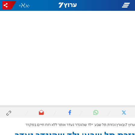
+
-
ערוץ 7
בארץ
גזרת תל שבע: ילד שהוגדר נעדר אותר ללא רוח חיים במקרר