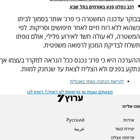
רכב נמלט פגע באזרחים בתל שבע
בבוקר עדכנה המשטרה כי פרג' אותר בסמוך לביתו
כשהוא ללא רוח חיים לאחר חיפושים וסריקות. לפי
המשטרה, לא עולה חשד לאירוע פלילי, אולם גופתו
תשלח לבדיקת המכון לרפואה משפטית.
ההערכה היא כי פרג' נכנס ככל הנראה למקרר בעצמו אך
נתקע בפנים ולא הצליח לצאת עד שנחנק למוות.
לקריאת הכתבה באתר באנגלית
מצאתם טעות או פרסומת לא ראויה? דווחו לנו
פנו אלינו
אודות
Pусский
יצירת קשר
عربية
פרסמו אצלנו