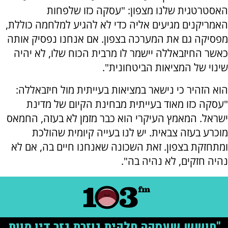
האסטרטגית שלנו מצפון: "עסקה כזו שלפחות
האמריקנים מגיעים אליה כדי לא להגיע למלחמה כוללת,
מפסיקה גם את המערכה בצפון. אם אנחנו נפסיק אותה
כאשר החיזבאללה יישמר לו מרבית הכוח שלו, לא יהיה
שינוי של המציאות הביטחונית".
הוא הזהיר כי נישאר במציאות בעייתית מול חיזבאללה:
"עסקה כזו מאוד בעייתית מבחינת הקיום של מדינת
ישראל. המאמץ העיקרי הוא כבר מזמן לא בעזה, החמאס
מוכרע בעזה צבאית. יש לנו בעייה קיומית שהולכת
ומתחזקת בצפון. זאת השכונה שאנחנו חיים בה, אם לא
נהיה חזקים, לא נהיה בה".