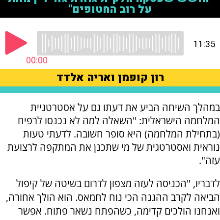
במהלך השיחה הביע את דעתו גם על אסטרטגיית
המלחמה הישראלית: "השאלה למה לא נכנסו לרפיח
(בתחילת המלחמה) היא סופר חשובה. לדעתי טעות
נוראית ואסטרטגית של מי שתכנן את המתקפה לרצועת
עזה".
לדבריו, "הכניסה לעזה מצפון לדרום בשיטה של קיפול
הביאה לקרב ההגנה הכי נוח לחמאס. הוא הולך אחורה,
ואנחנו הולכים קדימה, כשהפתח נשאר פתוח. אפשר