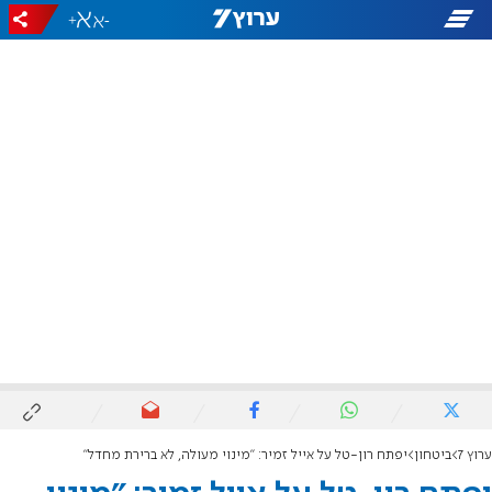
+
-
ערוץ 7
ביטחון
יפתח רון-טל על אייל זמיר: "מינוי מעולה, לא ברירת מחדל"