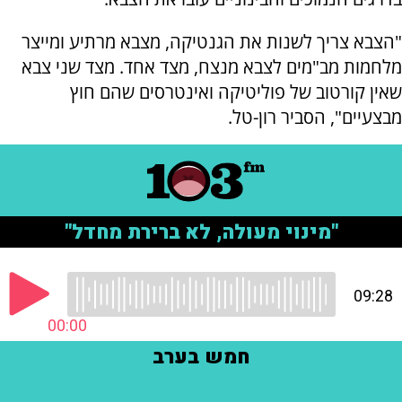
"הצבא צריך לשנות את הגנטיקה, מצבא מרתיע ומייצר
מלחמות מב"מים לצבא מנצח, מצד אחד. מצד שני צבא
שאין קורטוב של פוליטיקה ואינטרסים שהם חוץ
מבצעיים", הסביר רון-טל.