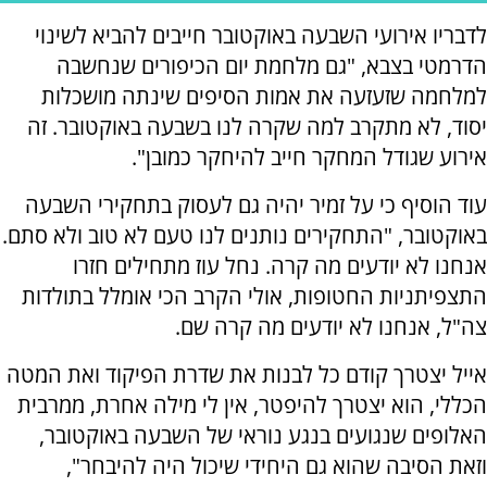
לדבריו אירועי השבעה באוקטובר חייבים להביא לשינוי
הדרמטי בצבא, "גם מלחמת יום הכיפורים שנחשבה
למלחמה שזעזעה את אמות הסיפים שינתה מושכלות
יסוד, לא מתקרב למה שקרה לנו בשבעה באוקטובר. זה
אירוע שגודל המחקר חייב להיחקר כמובן".
עוד הוסיף כי על זמיר יהיה גם לעסוק בתחקירי השבעה
באוקטובר, "התחקירים נותנים לנו טעם לא טוב ולא סתם.
אנחנו לא יודעים מה קרה. נחל עוז מתחילים חזרו
התצפיתניות החטופות, אולי הקרב הכי אומלל בתולדות
צה"ל, אנחנו לא יודעים מה קרה שם.
אייל יצטרך קודם כל לבנות את שדרת הפיקוד ואת המטה
הכללי, הוא יצטרך להיפטר, אין לי מילה אחרת, ממרבית
האלופים שנגועים בנגע נוראי של השבעה באוקטובר,
וזאת הסיבה שהוא גם היחידי שיכול היה להיבחר",