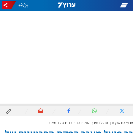
+
-
ערוץ 7
בארץ
כך פועל מערך הפקת הסרטונים של חמאס