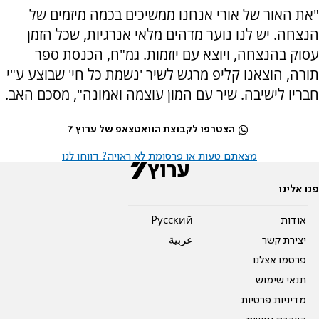
"את האור של אורי אנחנו ממשיכים בכמה מיזמים של
הנצחה. יש לנו נוער מדהים מלאי אנרגיות, שכל הזמן
עסוק בהנצחה, ויוצא עם יוזמות. גמ"ח, הכנסת ספר
תורה, הוצאנו קליפ מרגש לשיר 'נשמת כל חי' שבוצע ע"י
חבריו לישיבה. שיר עם המון עוצמה ואמונה", מסכם האב.
הצטרפו לקבוצת הוואטצאפ של ערוץ 7
מצאתם טעות או פרסומת לא ראויה? דווחו לנו
פנו אלינו
אודות
Pусский
יצירת קשר
عربية
פרסמו אצלנו
תנאי שימוש
מדיניות פרטיות