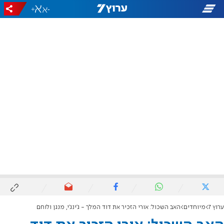
+
-
ערוץ 7
מיוחדים
האב השכול: אורי הזכיר את דוד המלך - ג'ינג'י, מנגן ולוחם