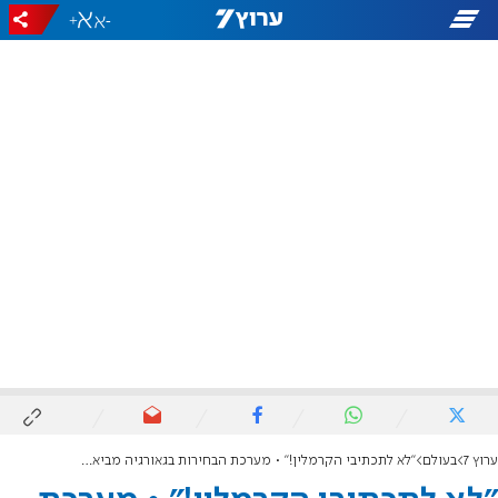
+
-
ערוץ 7
בעולם
"לא לתכתיבי הקרמלין!" • מערכת הבחירות בגאורגיה מביאה את המתח לשיא