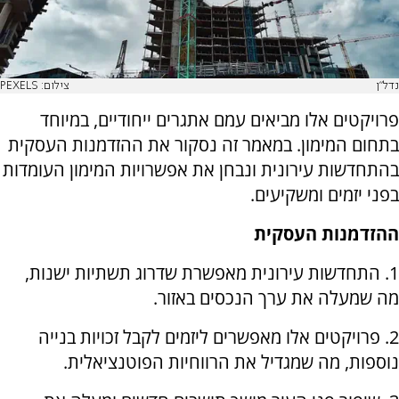
נדל"ן
צילום: PEXELS
פרויקטים אלו מביאים עמם אתגרים ייחודיים, במיוחד
בתחום המימון. במאמר זה נסקור את ההזדמנות העסקית
בהתחדשות עירונית ונבחן את אפשרויות המימון העומדות
בפני יזמים ומשקיעים.
ההזדמנות העסקית
1. התחדשות עירונית מאפשרת שדרוג תשתיות ישנות,
מה שמעלה את ערך הנכסים באזור.
2. פרויקטים אלו מאפשרים ליזמים לקבל זכויות בנייה
נוספות, מה שמגדיל את הרווחיות הפוטנציאלית.