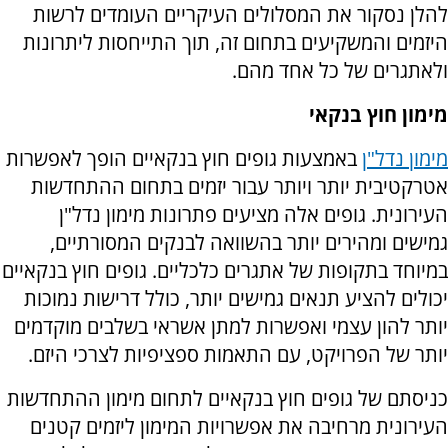
להלן נסקור את המסלולים העיקריים העומדים לרשות
היזמים והמשקיעים בתחום זה, תוך התייחסות ליתרונות
ולאתגרים של כל אחד מהם.
מימון חוץ בנקאי
מימון נדל"ן
באמצעות גופים חוץ בנקאיים הופך לאפשרות
אטרקטיבית יותר ויותר עבור יזמים בתחום ההתחדשות
העירונית. גופים אלה מציעים פתרונות מימון נדל"ן
גמישים ומהירים יותר בהשוואה לבנקים המסורתיים,
במיוחד בתקופות של אתגרים כלכליים. גופים חוץ בנקאיים
יכולים להציע תנאים גמישים יותר, כולל דרישות נמוכות
יותר להון עצמי ואפשרות למתן אשראי בשלבים מוקדמים
יותר של הפרויקט, עם התאמות ספציפיות לצרכי היזם.
כניסתם של גופים חוץ בנקאיים לתחום מימון ההתחדשות
העירונית מרחיבה את אפשרויות המימון ליזמים קטנים