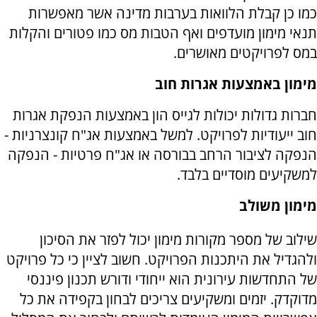
כמו כן קבלת הלוואות בערבות מדינה אשר מאפשרות
תנאי מימון מועדפים ואף הטבות מס כמו פטורים והקלות
במס לפרויקטים מאושרים.
מימון באמצעות אגרות חוב
חברות גדולות יכולות לגייס הון באמצעות הנפקת אגרות
חוב ייעודיות לפרויקט. למשל באמצעות אג"ח קונצרניות -
הנפקה לציבור הרחב בבורסה או אג"ח פרטיות - הנפקה
למשקיעים מוסדיים בלבד.
מימון משולב
שילוב של מספר מקורות מימון יכול לפזר את הסיכון
ולהגדיל את היתכנות הפרויקט. חשוב לציין כי כל פרויקט
של התחדשות עירונית הוא ייחודי ודורש תכנון פיננסי
מדוקדק. יזמים ומשקיעים צריכים לבחון בקפידה את כל