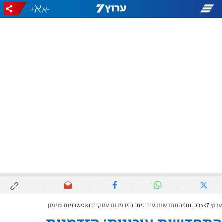
+
-
ערוץ 7
צרכנות
התחדשות עירונית: הזדמנות עסקית ואפשרויות מימון