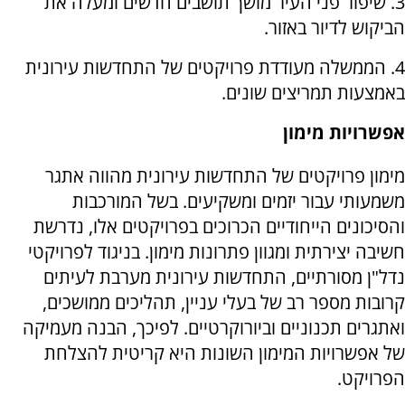
3. שיפור פני העיר מושך תושבים חדשים ומעלה את
הביקוש לדיור באזור.
4. הממשלה מעודדת פרויקטים של התחדשות עירונית
באמצעות תמריצים שונים.
אפשרויות מימון
מימון פרויקטים של התחדשות עירונית מהווה אתגר
משמעותי עבור יזמים ומשקיעים. בשל המורכבות
והסיכונים הייחודיים הכרוכים בפרויקטים אלו, נדרשת
חשיבה יצירתית ומגוון פתרונות מימון. בניגוד לפרויקטי
נדל"ן מסורתיים, התחדשות עירונית מערבת לעיתים
קרובות מספר רב של בעלי עניין, תהליכים ממושכים,
ואתגרים תכנוניים וביורוקרטיים. לפיכך, הבנה מעמיקה
של אפשרויות המימון השונות היא קריטית להצלחת
הפרויקט.