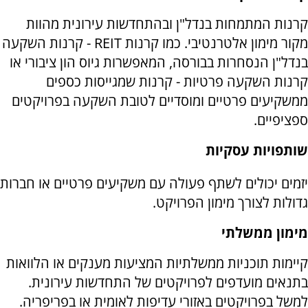
קרנות המתמחות בנדל"ן ובהתחדשות עירונית מהוות
מקור מימון אלטרנטיבי. כמו קרנות REIT - קרנות השקעה
בנדל"ן הנסחרות בבורסה, המאפשרות גיוס הון ציבורי או
קרנות השקעה פרטיות - קרנות שמגייסות כספים
ממשקיעים פרטיים ומוסדיים לטובת השקעה בפרויקטים
ספציפיים.
שותפויות עסקיות
יזמים יכולים לשתף פעולה עם משקיעים פרטיים או חברות
גדולות לצורך מימון הפרויקט.
מימון ממשלתי
קיימות תוכניות ממשלתיות המציעות מענקים או הלוואות
בתנאים מועדפים לפרויקטים של התחדשות עירונית.
למשל בפרויקטים באזורי עדיפות לאומית או בפריפריה.