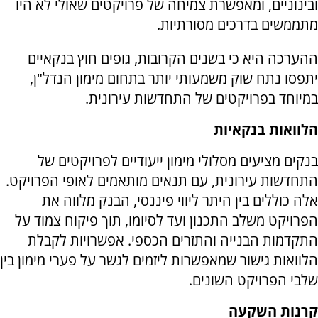
ובינוניים, ומאפשרת צמיחה של פרויקטים שאולי לא היו
מתממשים בדרכים מסורתיות.
ההערכה היא כי בשנים הקרובות, גופים חוץ בנקאיים
יתפסו נתח שוק משמעותי יותר בתחום מימון הנדל"ן,
במיוחד בפרויקטים של התחדשות עירונית.
הלוואות בנקאיות
בנקים מציעים מסלולי מימון ייעודיים לפרויקטים של
התחדשות עירונית, עם תנאים מותאמים לאופי הפרויקט.
אלה כוללים בין היתר ליווי פיננסי, הבנק מלווה את
הפרויקט משלב התכנון ועד לסיומו, תוך פיקוח צמוד על
התקדמות הבנייה והתזרים הכספי. אפשרויות לקבלת
הלוואות גישור שמאפשרות ליזמים לגשר על פערי מימון בין
שלבי הפרויקט השונים.
קרנות השקעה