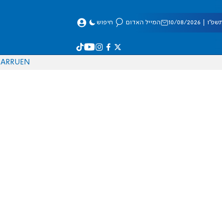
| 10/08/2026
המייל האדום
חיפוש
AR
RU
EN