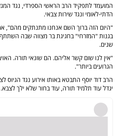
המועמד לתפקיד הרב הראשי הספרדי, נגד המגז
הדתי-לאומי ונגד שירות צבאי.
"היום הזה ברוך השם אנחנו מתנתקים מהם", אמ
בגנות "המזרחי" בחגיגת בר מצווה שבה השתתף
שנים.
"אין לנו שום קשר אליהם. הם שונאי תורה. האויב
הגרועים ביותר".
הרב דוד יוסף התבטא באותו אירוע נגד הגיוס לצ
יגדל עוד תלמיד תורה, עוד בחור שלא ילך לצבא.