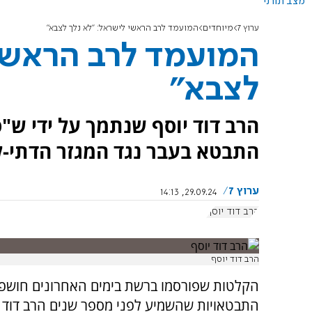
מצב תורני
ערוץ 7
מיוחדים
המועמד לרב הראשי לישראל: "לא נלך לצבא"
המועמד לרב הראשי 
לצבא"
הרב דוד יוסף שנתמך על ידי ש"
התבטא בעבר נגד המגזר הדתי-לא
ערוץ 7
29.09.24, 14:13
הרב דוד יוסף
הרב דוד יוסף
הקלטות שפורסמו ברשת בימים האחרונים חושפ
התבטאויות שהשמיע לפני מספר שנים הרב דוד י