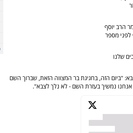
ר
ר הרב יוסף
 לפני מספר
ים שלנו
בא: "ביום הזה, בחגיגת בר המצווה הזאת, שברוך השם
 אנחנו נמשיך בעזרת השם - לא נלך לצבא".