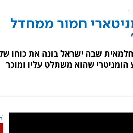
ר"
ניטארי חמור ממחדל
חלמאית שבה ישראל בונה את כוחו של
 הומניטרי שהוא משתלט עליו ומוכר
א