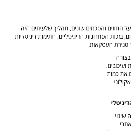
ל החוזים והסכמים שונים, תהליך שלעיתים היה
ם, בזכות הפתרונות הדיגיטליים, חתימות דיגיטליות
ך סגירת העסקאות.
בצורה
ועיכובים.
ם את כמות
קולוגי
דיגיטלי
 שינוי
אתרי