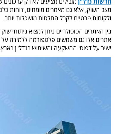
חדשות נדל"ן
מובילים מציעים לא רק עדכונים ש
מצב השוק, אלא גם מאמרים מומחים, דוחות כלכלי
ולקוחות פרטיים לקבל החלטות מושכלות יותר.
בין האתרים הפופולריים ניתן למצוא ניתוחי שוק 
אתרים אלו גם משמשים פלטפורמה ללמידה על מ
ישיר על דפוסי ההשקעה והשימוש בנדל"ן בארץ.