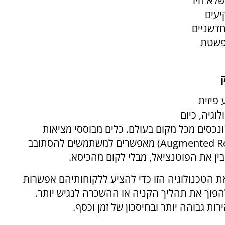
שלא היו
יעים
חדשניים
הפשטת
 פיזית
גיה, כיום
ונכסים מכל מקום בעולם. כלים מבוססי מציאות
Augmented Re
) מאפשרים למשתמשים להסתובב
ן את הפוטנציאל, מבלי לקום מהכיסא.
 את הטכנולוגיה הזו כדי להציע ללקוחותיהם אפשרות
הפוך את תהליך הקניה או ההשכרה לנגיש יותר.
ת גבוהה יותר ובחיסכון של זמן וכסף.