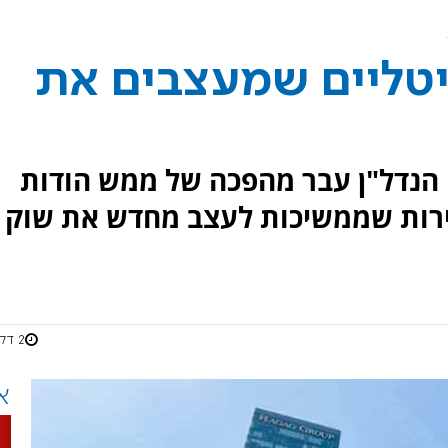
יטליים שמעצבים את
הנדל"ן עבר מהפכה של ממש הודות
ירות שממשיכות לעצב מחדש את שוק
2 דקות
א