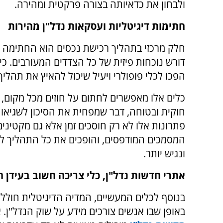
ולבחון את כדאיותה בצורה פרקטית ומהירה.
חתימות דיגיטליות ועסקאות נדל"ן מהירות
חלק מרכזי בתהליך רכישת נכסים הוא החתימה ע
דורש נוכחות פיזית של כל הצדדים המעורבים. כיו
הפכו לכלי פופולרי ויעיל שיכול להאיץ את תהלי
כלים אלו מאפשרים לחתום על חוזים מכל מקום, 
חוקית ובטוחה, דבר שמפחית את הסיכון לשגיאות 
פתרונות אלו לא רק חוסכים זמן אלא גם מקטיני
המסמכים המודפסים, והופכים את כל התהליך לא
ונגיש יותר.
אתרי חדשות נדל"ן, כלי צריכה חשוב בעידן ה
בנוסף לכלים המעשיים, המדיה הדיגיטלית חוללה
באופן שבו אנשים צורכים מידע על שוק הנדל"ן. 