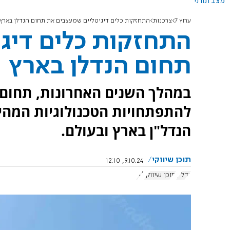
מצב תורני
ערוץ 7
צרכנות
התחזקות כלים דיגיטליים שמעצבים את תחום הנדלן בארץ
התחזקות כלים דיג
תחום הנדלן בארץ
במהלך השנים האחרונות, תחום 
להתפתחויות הטכנולוגיות המה
הנדל"ן בארץ ובעולם.
תוכן שיווקי
9.10.24, 12:10
נדל"ן
תוכן שיווקי
AI