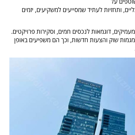
וטפים על
ים, ותחזיות לעתיד שמסייעים למשקיעים, יזמים
מעמיקים, דוגמאות לנכסים חמים, וסקירות פרויקטים.
גמות שוק והצעות חדשות, וכך הם משפיעים באופן