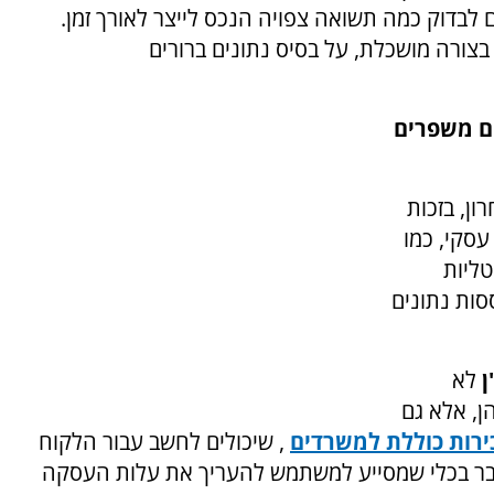
בדוק כמה תשואה צפויה הנכס לייצר לאורך זמן.
בצורה מושכלת, על בסיס נתונים ברורים
ים משפרים
ון, בזכות
עסקי, כמו
טליות
ות נתונים
ן
לא
, אלא גם
ירות כוללת למשרדים
, שיכולים לחשב עבור הלקוח
בר בכלי שמסייע למשתמש להעריך את עלות העסקה