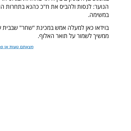
הנוער: לנסות ולהביס את ח"כ כהנא בתחרות הו
במשימה.
בוידאו כאן למעלה אמש במכינת "שחר" שבבית ש
ממשיך לשמור על תואר האלוף.
מצאתם טעות או פרס