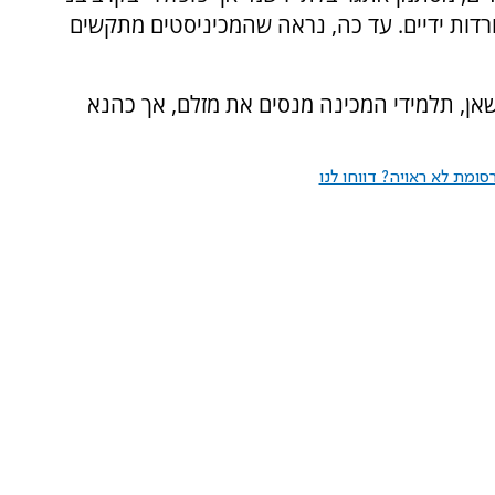
רדות ידיים. עד כה, נראה שהמכיניסטים מתקשים
אן, תלמידי המכינה מנסים את מזלם, אך כהנא
ומת לא ראויה? דווחו לנו