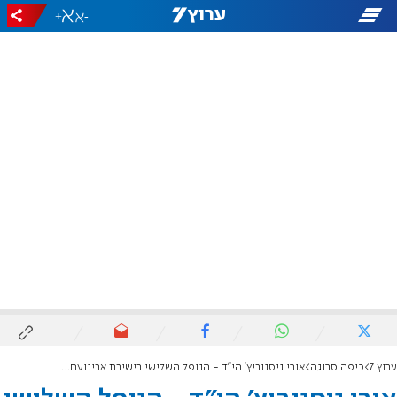
+
-
ערוץ 7
כיפה סרוגה
אורי ניסנוביץ' הי"ד - הנופל השלישי בישיבת אבינועם באביתר