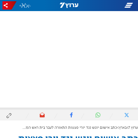
+
-
ערוץ 7
בארץ
‏כתב אישום יוגש נגד יורי פצצות התאורה לעבר בית ראש הממשלה