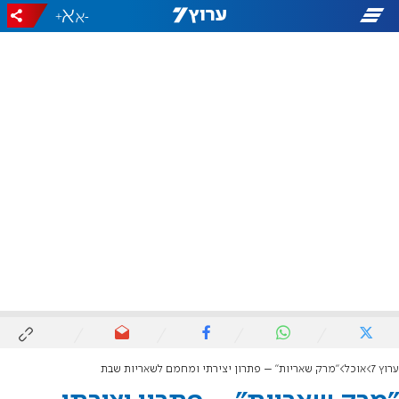
+
-
ערוץ 7
אוכל
"מרק שאריות" – פתרון יצירתי ומחמם לשאריות שבת