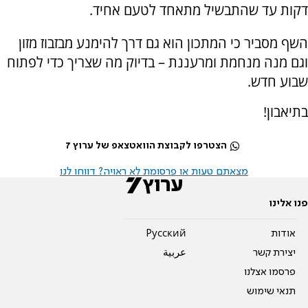
דקות עד שהתבשיל מתאחד לטעם אחיד.
השף מסביר כי המתכון הוא גם דרך להימנע מבזבוז מזון
וגם מנה מנחמת ומרעננת – בדיוק מה שצריך כדי לפתוח
שבוע חדש.
בתיאבון!
הצטרפו לקבוצת הוואטצאפ של ערוץ 7
מצאתם טעות או פרסומת לא ראויה? דווחו לנו
פנו אלינו
אודות
Pусский
יצירת קשר
عربية
פרסמו אצלנו
תנאי שימוש