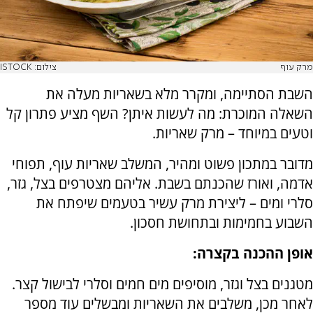
מרק עוף
צילום: ISTOCK
השבת הסתיימה, ומקרר מלא בשאריות מעלה את
השאלה המוכרת: מה לעשות איתן? השף מציע פתרון קל
וטעים במיוחד – מרק שאריות.
מדובר במתכון פשוט ומהיר, המשלב שאריות עוף, תפוחי
אדמה, ואורז שהכנתם בשבת. אליהם מצטרפים בצל, גזר,
סלרי ומים – ליצירת מרק עשיר בטעמים שיפתח את
השבוע בחמימות ובתחושת חסכון.
אופן ההכנה בקצרה:
מטגנים בצל וגזר, מוסיפים מים חמים וסלרי לבישול קצר.
לאחר מכן, משלבים את השאריות ומבשלים עוד מספר