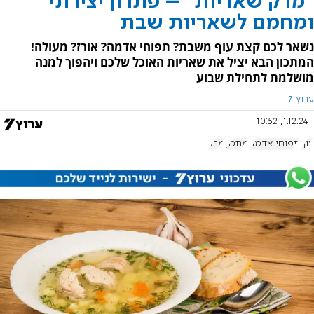
"מרק שאריות" – פתרון יצירתי
ומחמם לשאריות שבת
נשאר לכם קצת עוף משבת? תפוחי אדמה? אורז? מעולה!
המתכון הבא יציל את שאריות האוכל שלכם ויהפוך למנה
מושלמת לתחילת שבוע
ערוץ 7
1.12.24, 10:52
עוף
תפוחי אדמה
מתכון
מרק