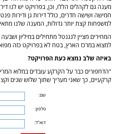
מענה גם לקהלים הללו, וכן, בפרויקט יש לנו דיר
חמישה ושישה חדרים, כולל דירות גן ודירות פנטה
למשפחות קצת יותר גדולות, המענה שלנו מתאים
המחירים מציין לנגנטל מתחילים במיליון ושבעה
למצוא במרכז הארץ, בטח לא בפרויקט כזה מפואר
באיזה שלב נמצא כעת הפרויקט?
"הדחפורים כבר על הקרקע עובדים במלוא המרץ,
קרקעיים, כך שאני מעריך שתוך שלוש שנים וקצ
שם:
טלפון:
דוא"ל: