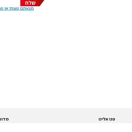
שלח
מצאתם טעות או פרס
פנו אלינו
מדור