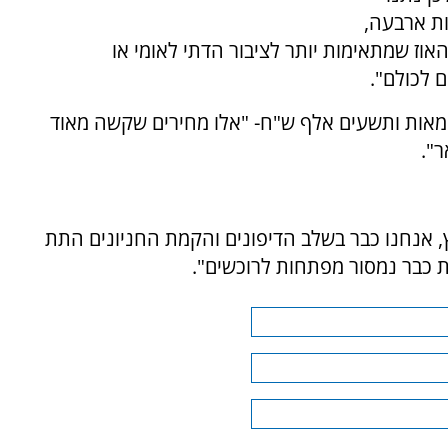
ות ארבעה,
אוז שמתאימות יותר לציבור הדתי לאומי או
 לכולם".
 מאות ותשעים אלף ש"ח- "אלו מחירים שקשה מאוד
".
 אנחנו כבר בשלב הדיפונים והקמת החניונים התת
ת כבר נמסור מפתחות לרוכשים".