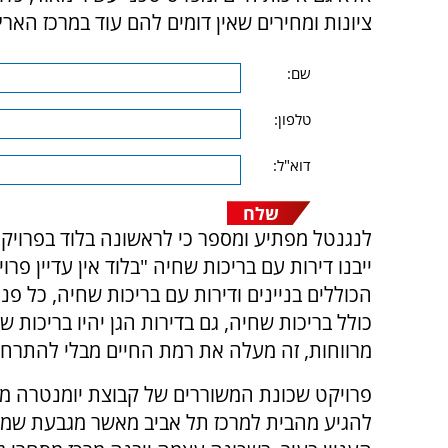
ציונות ומחירים שאין דומים להם עוד במרכז הארץ
שם:
טלפון:
דוא"ל:
שלח
לנגנטל מפתיע ומספר כי לראשונה בלוד בפרויק
ייבנו דירות עם בריכות שחיה "בלוד אין עדיין פרו
הכוללים בניינים ודירות עם בריכות שחיה, כל פנ
כולל בריכות שחיה, גם בדירות הגן יהיו בריכות ש
מרווחות, זה מעלה את רמת החיים מבלי להתרחק מ
להגיע מהבית למרכז תל אביב מאשר מגבעת שמוא