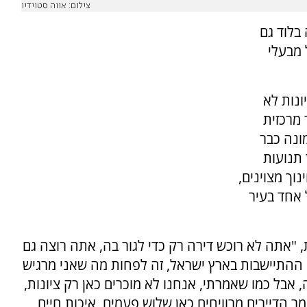
צילום: אווה סטוידיו
 בלוד גם
 מבעלי
ונות לא
 מרכזית
ונה כבר
תנועות
נוך מצוינים,
ל אחד בעיר
 "אתה לא רוכש דירה רק כדי לגור בה, אתה רוצה גם
ההתיישבות בארץ ישראל, זה לפחות מה שאני מרגיש
אבל כמו שאמרתי, אנחנו לא מוכרים כאן רק ציונות,
ר הדיירים מרוויחים כאן שלוש פעמים, איכות חיים,