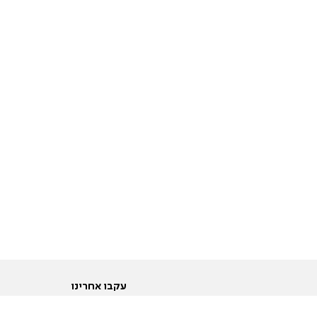
עקבו אחרינו