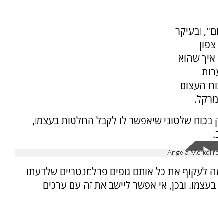
", ובעיקר
צפון
, איך שהוא
רות
וח העצום
מרקל.
 בכוח שלטוני שיאפשר לו לקבל החלטות בעצמו,
.
Angela Merkel re
 לעקוף את כל אותם גופים פרלמנטריים שלדעתו
בעצמו. ובכן, אי אפשר ליישב את זה עם ערכים