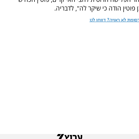
 פוטין הודה כי שיקר לה", לדבריה.
ומת לא ראויה? דווחו לנו