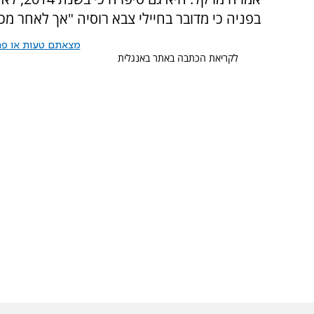
בפניה כי מדובר בחיילי צבא רוסיה "אך לאחר מכן
מצאתם טעות או פרס
לקריאת הכתבה באתר באנגלית