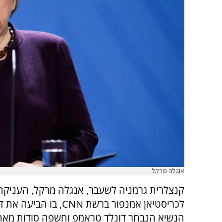
אנגלה מרקל
קנצלרית גרמניה לשעבר, אנגלה מרקל, העניקה 
לכריסטיאן אמנפור ברשת
CNN
, בו הביעה את 
הנשיא הנבחר דונלד טראמפ וחשפה סודות מאחו