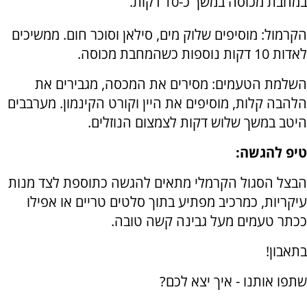
במחבת מכוסה במשך כ-10 דקות.
הקרמול: מוסיפים שלוק מים, סילאן וסוכר חום. ממשיכים
לאדות 10 דקות נוספות כשהמחבת מכוסה.
השלמת הטעמים: מסירים את המכסה, מגבירים את
הלהבה קלות, מוסיפים את היין וקורט הקינמון. מערבבים
היטב במשך שלוש דקות לצמצום הנוזלים.
טיפ להגשה:
הבצל הסגול הקרמלי מתאים להגשה כתוספת לצד מנות
עיקריות, כמרכיב מפתיע בתוך סלטים טריים או אפילו
ככתר טעמים מעל גבינה קשה טובה.
בתאבון!
שתפו אותנו - איך יצא לכם?