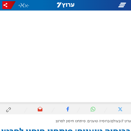
+
-
ערוץ 7
בעולם
ברוסיה טוענים: פיתחנו חיסון לסרטן