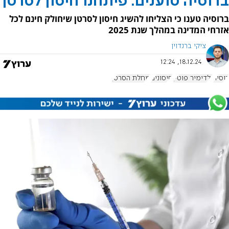
ברוסיה טוענים: פיתחנו חיסון לסרטן
ברוסיה טענו כי הצליחו להשיג חיסון לסרטן שיחולק חינם לכל
אזרחי המדינה במהלך שנת 2025
ציקי ברנדוין
18.12.24, 12:24
רוסיה
ולדימיר פוטין
חיסונים
מחלת הסרטן