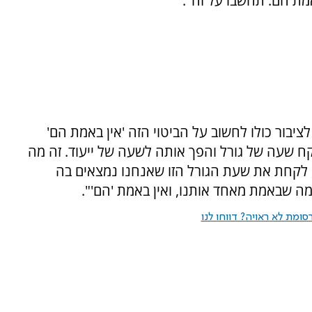
מת הם. תחשבו על זה".
יבור כולו לחשוב על הביטוי הזה 'אין באמת הם'
קח שעה של גורל והפך אותה לשעה של ייעוד. זה מה
 לקחת את שעת הגורל הזו שאנחנו נמצאים בה
מה שבאמת מאחד אותנו, ואין באמת 'הם'".
ומת לא ראויה? דווחו לנו