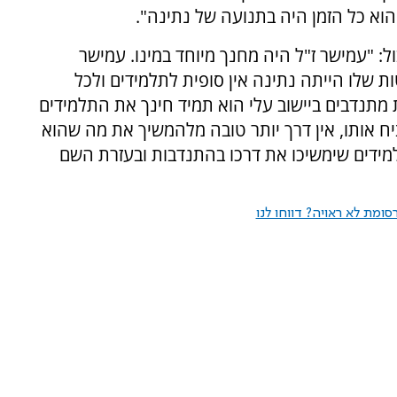
הוא כל הזמן היה בתנועה של נתינה".
ל: "עמישר ז"ל היה מחנך מיוחד במינו. עמישר
 שלו הייתה נתינה אין סופית לתלמידים ולכל
 מתנדבים ביישוב עלי הוא תמיד חינך את התלמידים
ח אותו, אין דרך יותר טובה מלהמשיך את מה שהוא
למידים שימשיכו את דרכו בהתנדבות ובעזרת השם
ומת לא ראויה? דווחו לנו