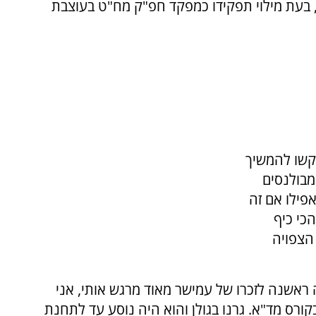
רבות ברזל, בעת מילוי תפקידו כמפקד חפ"ק מח"ט בעוצבת
יקשו להמשיך
מבולנסים
 אפילו אם זה
כי כיף
הצפויה
ראשנה לזכרו של עמישר מאוד מרגש אותי, אני
רס מד"א. גרנו בגולן והוא היה נוסע עד לתחנת