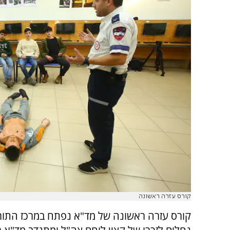
קורס עזרה ראשונה
קורס עזרה ראשונה של מד"א נפתח במרכז התורני