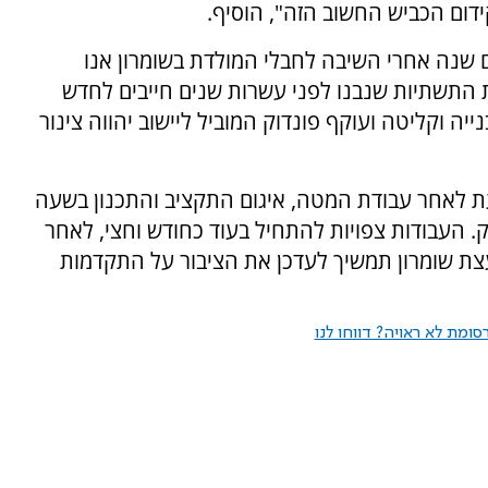
ידום הכביש החשוב הזה", הוסיף.
ים שנה אחרי השיבה לחבלי המולדת בשומרון אנו
 התשתיות שנבנו לפני עשרות שנים חייבים לחדש
ה וקליטה ועוקף פונדוק המוביל ליישוב יהווה צינור
 לאחר עבודת המטה, איגום התקציב והתכנון בשעה
. העבודות צפויות להתחיל בעוד כחודש וחצי, לאחר
צת שומרון תמשיך לעדכן את הציבור על התקדמות
ומת לא ראויה? דווחו לנו