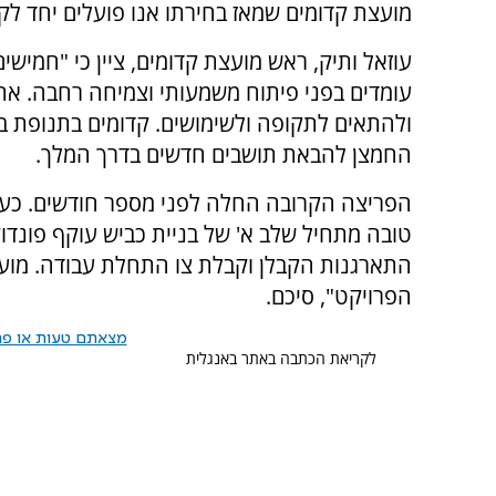
מועצת קדומים שמאז בחירתו אנו פועלים יחד לק
עוזאל ותיק, ראש מועצת קדומים, ציין כי "חמיש
עומדים בפני פיתוח משמעותי וצמיחה רחבה. את
ולהתאים לתקופה ולשימושים. קדומים בתנופת בניי
החמצן להבאת תושבים חדשים בדרך המלך.
הפריצה הקרובה החלה לפני מספר חודשים. כעת
טובה מתחיל שלב א' של בניית כביש עוקף פונדוק
התארגנות הקבלן וקבלת צו התחלת עבודה. מוע
הפרויקט", סיכם.
מצאתם טעות או פרס
לקריאת הכתבה באתר באנגלית