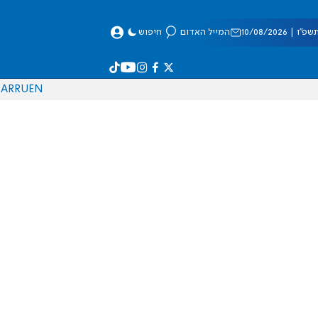
| 10/08/2026
המייל האדום
חיפוש
AR
RU
EN