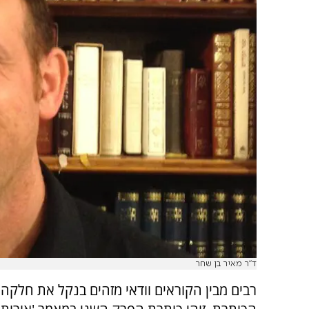
ד"ר מאיר בן שחר
רבים מבין הקוראים וודאי מזהים בנקל את חלקה