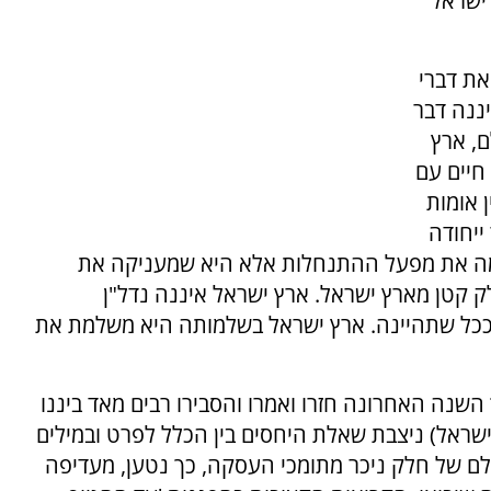
ישראל'
את דברי
ננה דבר
ם, ארץ
חיים עם
 אומות
ייחודה
מה את מפעל ההתנחלות אלא היא שמעניקה את
ק קטן מארץ ישראל. ארץ ישראל איננה נדל"ן
 ככל שתהיינה. ארץ ישראל בשלמותה היא משלמת את
שנה האחרונה חזרו ואמרו והסבירו רבים מאד ביננו
ראל) ניצבת שאלת היחסים בין הכלל לפרט ובמילים
לם של חלק ניכר מתומכי העסקה, כך נטען, מעדיפה