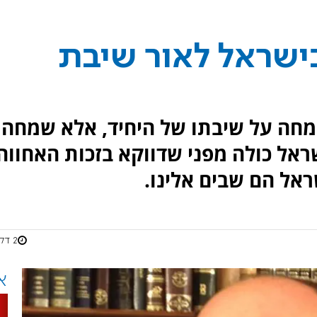
ישראל לאור שיבת
מחה על שיבתו של היחיד, אלא שמחה
אל כולה מפני שדווקא בזכות האחווה
אל הם שבים אלינו.
2 דקות
א