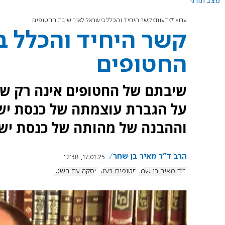
מצב תורני
ערוץ 7
דעות
קשר היחיד והכלל בישראל לאור שיבת החטופים
קשר היחיד והכלל ב
החטופים
שיבתם של החטופים אינה רק ש
על הגברת עוצמתה של כנסת ישר
וההבנה של מהותה של כנסת ישר
הרב ד"ר מאיר בן שחר
17.01.25, 12:38
ד"ר מאיר בן שחר
חטופים בעזה
עסקה עם השטן