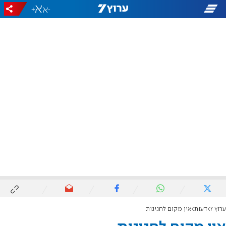
+
-
ערוץ 7
דעות
אין מקום לחגיגות