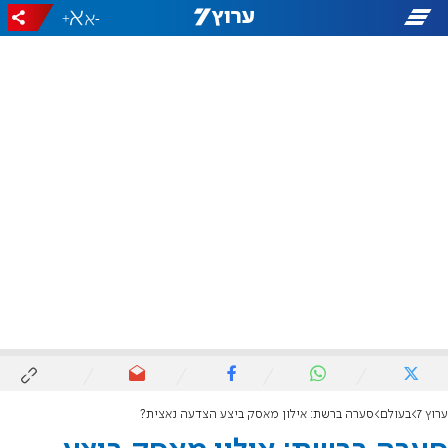
+
-
ערוץ 7
בעולם
סערה ברשת: אילון מאסק ביצע הצדעה נאצית?