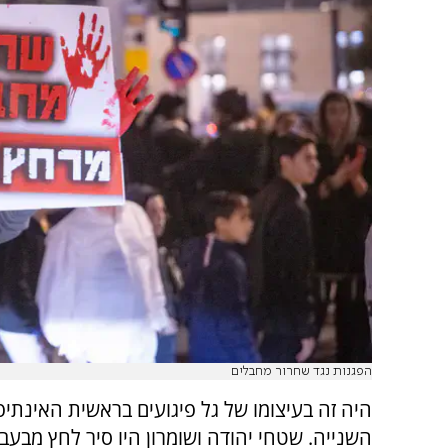
הפגנות נגד שחרור מחבלים
היה זה בעיצומו של גל פיגועים בראשית האינתי
השנייה. שטחי יהודה ושומרון היו סיר לחץ מבעב