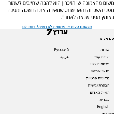
משום מהאמונה ש"הזיכרון הוא להבה שחייבים לשמור
מפני השכחה והאדישות. שמאירה את החשכה ומגינה
באומץ מפני שנאה לאחר".
מצאתם טעות או פרסומת לא ראויה? דווחו לנו
פנו אלינו
אודות
Pусский
יצירת קשר
عربية
פרסמו אצלנו
תנאי שימוש
מדיניות פרטיות
הצהרת נגישות
המייל האדום
עברית
English
מדורים