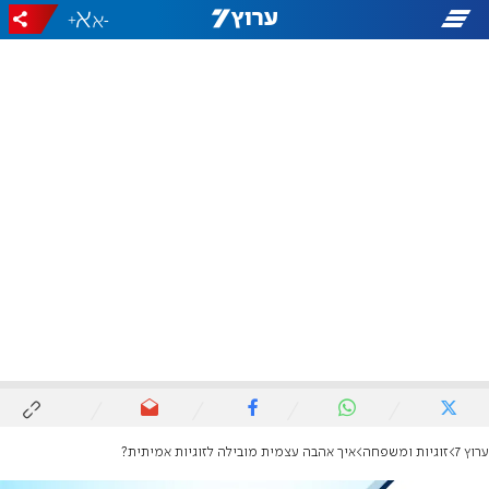
+
-
ערוץ 7
זוגיות ומשפחה
איך אהבה עצמית מובילה לזוגיות אמיתית?