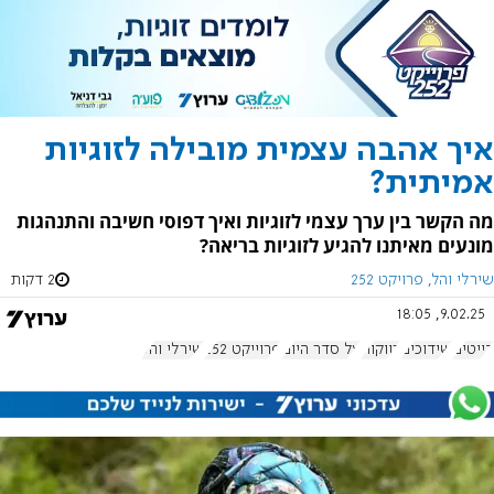
איך אהבה עצמית מובילה לזוגיות
אמיתית?
מה הקשר בין ערך עצמי לזוגיות ואיך דפוסי חשיבה והתנהגות
מונעים מאיתנו להגיע לזוגיות בריאה?
שירלי והל, פרויקט 252
2 דקות
9.02.25, 18:05
דייטים
שידוכים
רווקות
על סדר היום
פרוייקט 252
שירלי והל