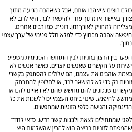
כולם רוצים שיאהבו אותם, אבל כשאהבה מגיעה מתוך
צורך באישור או מתוך פחד להישאר לבד, היא לרוב לא
מצליחה להחזיק לאורך זמן. רונית, כמו רבים אחרים,
חיפשה אהבה מבחוץ כדי למלא חלל פנימי של ערך עצמי
נמוך.
הפער בין הרצון בזוגיות לבין התחושה הפנימית משפיע
ישירות על הקשרים שאנשים יוצרים. כאשר אנשים לא
באמת אוהבים את עצמם, הם עלולים להסתפק בקשרי
זוגיות רק כדי לא להישאר לבד, או לחלופין להתרחק
מקשרים שנכונים להם מחשש שהם לא ראויים להם או
מחשש להיפגע. שינוי ביחס העצמי יכול לשנות את כל
הדינמיקה והגישה כלפי הזוגיות שמחפשים.
לפני שמתחילים לצאת ולבנות קשר חדש, כדאי לחדד
שהמפתח לזוגיות בריאה הוא להבין שהשלמות היא