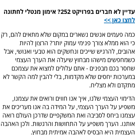
עדיין לא חברים בפרויקט 252? אימון מנטלי לחתונה
לחצו כאן >>
כמה פעמים אנשים נשארים במקום שלא מתאים להם, רק
כי הוא ממלא צורך פנימי עמוק יותר? הרצון להיות
אהובים, להרגיש שייכים ונחשקים הוא טבעי ואנושי, אבל
כשמחפשים מישהו מבחוץ שיעלה את הערך העצמי
שחסר בכם מבפנים - אתם עלולים למצוא את עצמכם
במערכות יחסים שלא מקדמות, בלי להבין למה הקשר לא
מתקדם ולא מצליח.
הדימוי העצמי שלנו, איך אנו חווים ורואים את עצמנו,
משפיע על הערך העצמי, על המידה בה אנו מעריכים את
עצמנו ביחס לסביבה ואת המשקפיים שדרכן העולם רואה
אותנו. הערך משפיע על התחושות והרגשות. ולכן האהבה
העצמית היא הבסיס לאהבה אמיתית מבחוץ.