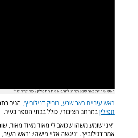
ראש עיריית באר שבע תהה: להחביא את התפילין? מה קרה לנו?
ראש עיריית באר שבע, רוביק דנילוביץ',
הגיב בתמ
תפילין
במרחב הציבורי, כולל בבתי הספר בעיר.
"אני שומע משהו שכואב לי מאוד מאוד מאוד, שור
אמר דנילוביץ'. "ניגשה אליי מישהי: 'ראש העיר, 