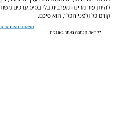
להיות עוד מדינה מערבית בלי בסיס ערכים משותף
קודם כל ולפני הכל", הוא סיכם.
מצאתם טעות או פרס
לקריאת הכתבה באתר באנגלית