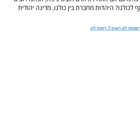
 לכולנו? היהדות מחברת בין כולנו, מדינה יהודית
ומת לא ראויה? דווחו לנו