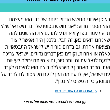
באופן אירוני החשש הגדול ביותר של רבי הוא מעצמנו.
הוא הסביר מדוע: "אני חושש בסופו של דבר מישראל שלא
תדע לעמוד בפרץ ולא תדע לתרגם את ההישגים למה
שאנחנו רואים כאן. זה חבל, בלבנון היה אפשר ליצור
מציאות אחרת. גם בדרום סוריה יש לישראל התבטאויות
כאלה או אחרות, וקורים כאן דברים גדולים. ישראל צריכה
לדעת לנצל את זה יותר טוב, והיא הייתה יכולה לעשות
זאת. הדבר האחרון שחיזבאללה רוצה הוא להיכנס לקרב
עם ישראל, אין לו עם מה ואין לו עם מי. אסור לנו לדבר על
תבוסה, כי זה פשוט לא נכון".
לקריאת הכתבה באתר באנגלית
הצטרפו לקבוצת הוואטצאפ של ערוץ 7