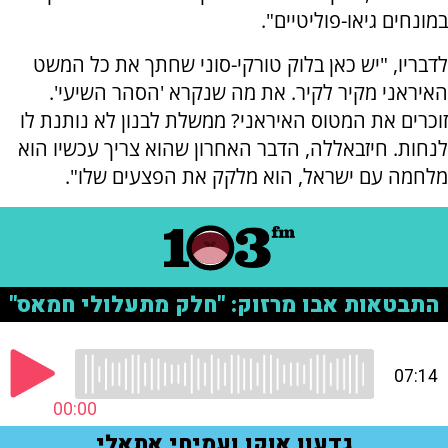
במונחים גיאו-פוליטיים".
לדבריו, "יש כאן בלוק טורקי-סוני שחתך את כל המשט
האיראני מקיר לקיר. את מה שנקרא 'הסהר השיעי'.
זוכרים את המטוס האיראני? ממשלת לבנון לא נותנת לו
לנחות. חיזבאללה, הדבר האחרון שהוא צריך עכשיו הוא
מלחמה עם ישראל, הוא מלקק את הפצעים שלו".