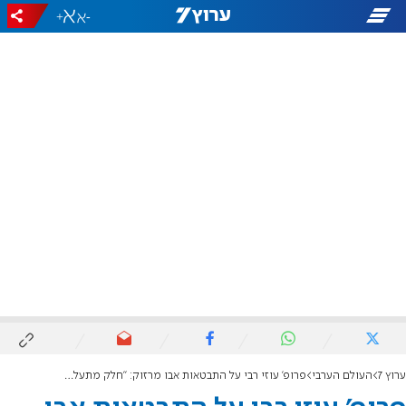
+
-
ערוץ 7
העולם הערבי
פרופ' עוזי רבי על התבטאות אבו מרזוק: "חלק מתעלולי חמאס"