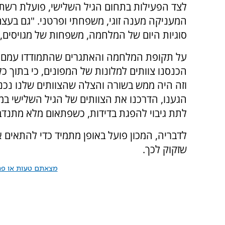
לצד הפעילות בתחום הגיל השלישי, פועלת רשת 
המעניקה מענה זוגי, משפחתי ופרטני. "גם בעצם
סוגיות היום של המלחמה, משפחות של מגויסים,
על תקופת המלחמה והאתגרים שהתמודדו עמם סי
הכנסנו צוותים למלונות של המפונים, כי בתוך כ
וזה היה ממש בשורה והצלה שהצוותים שלנו נכנס
הגענו, הדרכנו את הצוותים של הגיל השלישי במ
לתת גיבוי להפגת בדידות, כשפתאום מלא מתנדבי
לדבריה, המכון פועל באופן מתמיד כדי להתאים 
שזקוק לכך.
מצאתם טעות או פרס