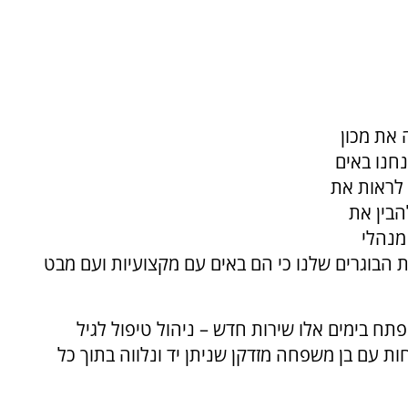
את מכון
חנו באים
 לראות את
הבין את
מנהלי
את הבוגרים שלנו כי הם באים עם מקצועיות ועם מבט
ח בימים אלו שירות חדש – ניהול טיפול לגיל
ת עם בן משפחה מזדקן שניתן יד ונלווה בתוך כל