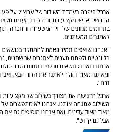
ארבל סיפרה בעמדת השידו
המכשיר אנשי מקצוע במטרה לתת מענים מקצוע
בתחומים מגוונים של חיי המשפחה והחברה, תו
לאתגרים המשתנים.
"אנחנו שואפים תמיד באמת להתמקד בנושאים ה
רלוונטיים ולפתח מענים לאתגרים שמשתנים, נגיד
אנחנו רואים כנושאים מרכזיים תחום הגרונטולוג
ומאתגר מאוד והולך לאתגר את הדור הבא, ואנח
הזה".
ארבל הדגישה את הצורך בשילוב של מקצועיות ור
השילוב שמנחה אותנו. אנחנו לא מתפשרים על מ
מאוד מאוד עדינים, ואם אנחנו מוסיפים גם את ה
אבל גם קדוש".