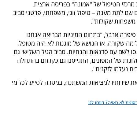
מרכזי הטיפול של "אמונה" בפריסה ארצית,
 שם לתת מענה – טיפול זוגי, משפחתי, פרטני סביב
 משפחות שקולות".
פרה ארבל, "בתחום המיניות הבריאה אנחנו
ל מה שקורה, אז הנושא של מוגנות לא היה מטופל,
ו לשם עם סדנאות והנחיות. סביב הגיל השלישי גם
לונות של המפונים, התגייסנו גם כקו חם בהתחלה
ם נעלמו לזקנים".
את שירותיו למציאות המשתנה, במטרה לסייע לכל מי
ומת לא ראויה? דווחו לנו