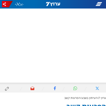
+
-
ערוץ 7
העיתון בשבע
הפרעות קשב