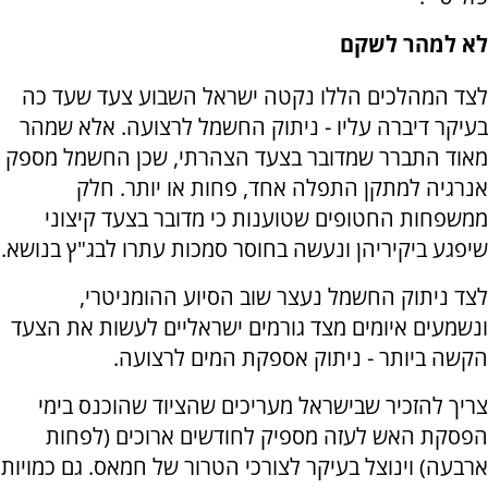
לא למהר לשקם
לצד המהלכים הללו נקטה ישראל השבוע צעד שעד כה
בעיקר דיברה עליו - ניתוק החשמל לרצועה. אלא שמהר
מאוד התברר שמדובר בצעד הצהרתי, שכן החשמל מספק
אנרגיה למתקן התפלה אחד, פחות או יותר. חלק
ממשפחות החטופים שטוענות כי מדובר בצעד קיצוני
שיפגע ביקיריהן ונעשה בחוסר סמכות עתרו לבג"ץ בנושא.
לצד ניתוק החשמל נעצר שוב הסיוע ההומניטרי,
ונשמעים איומים מצד גורמים ישראליים לעשות את הצעד
הקשה ביותר - ניתוק אספקת המים לרצועה.
צריך להזכיר שבישראל מעריכים שהציוד שהוכנס בימי
הפסקת האש לעזה מספיק לחודשים ארוכים (לפחות
ארבעה) וינוצל בעיקר לצורכי הטרור של חמאס. גם כמויות