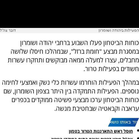
הפעילות ביהודה ושומרון
דובר צה"ל
כוחות הביטחון פעלו השבוע ברחבי יהודה ושומרון
במסגרת מבצע "חומת ברזל", שבמהלכו חיסלו שלושה
מחבלים, עצרו למעלה ממאה מבוקשים ותחקרו עשרות
חשודים בפעילות טרור.
במהלך הפעילות הוחרמו עשרות כלי נשק ואמצעי לחימה
נוספים. הפעילות התמקדה בין היתר בצפון השומרון, שם
כוחות הביטחון ערכו מבצעי פשיטה ממוקדים בכפרים
עראבה וקבאטיה שבחטיבת מנשה.
עוד באותו נושא:
חוסל ראש התארגנות הטרור בטמון