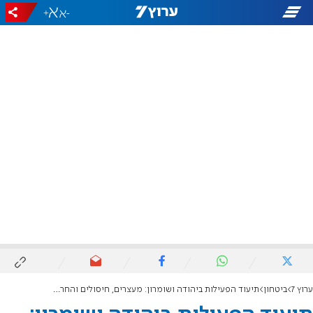
+
-
ערוץ 7
ביטחון
תיעוד הפעילות ביהודה ושומרון: מעצרים, חיסולים והחרמות אמצעי לחימה