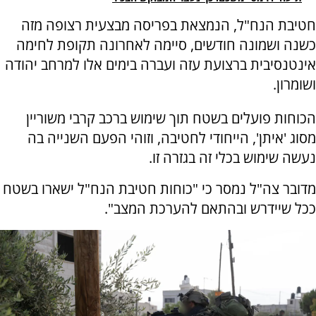
חטיבת הנח"ל, הנמצאת בפריסה מבצעית רצופה מזה
כשנה ושמונה חודשים, סיימה לאחרונה תקופת לחימה
אינטנסיבית ברצועת עזה ועברה בימים אלו למרחב יהודה
ושומרון.
הכוחות פועלים בשטח תוך שימוש ברכב קרבי משוריין
מסוג 'איתן', הייחודי לחטיבה, וזוהי הפעם השנייה בה
נעשה שימוש בכלי זה בגזרה זו.
מדובר צה"ל נמסר כי "כוחות חטיבת הנח"ל ישארו בשטח
ככל שיידרש ובהתאם להערכת המצב".