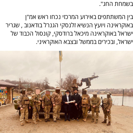
בשמחת החג".
בין המשתתפים באירוע המרכזי נכחו ראש אמ"ן
באוקראינה ויועץ הנשיא זלנסקי הגנרל בודאנוב , שגריר
ישראל באוקראינה מיכאל ברודסקי, קונסול הכבוד של
ישראל, ובכירים בממשל ובצבא האוקראיני.