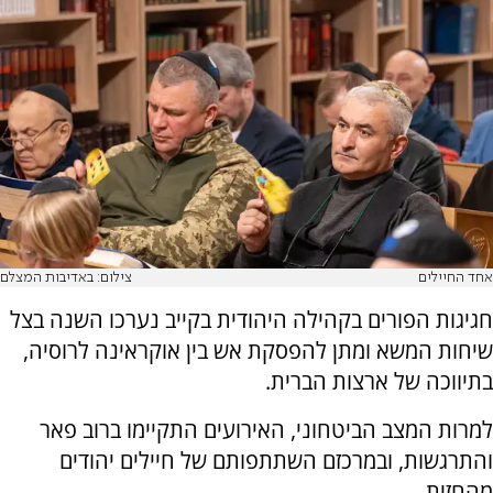
אחד החיילים
צילום: באדיבות המצלם
חגיגות הפורים בקהילה היהודית בקייב נערכו השנה בצל
שיחות המשא ומתן להפסקת אש בין אוקראינה לרוסיה,
בתיווכה של ארצות הברית.
למרות המצב הביטחוני, האירועים התקיימו ברוב פאר
והתרגשות, ובמרכזם השתתפותם של חיילים יהודים
מהחזית.