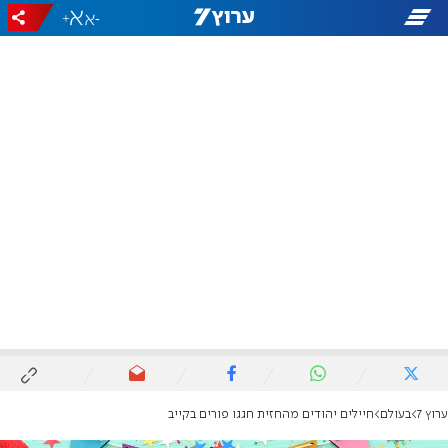
+
-
ערוץ 7
בעולם
חיילים יהודים מהחזית חגגו פורים בקייב