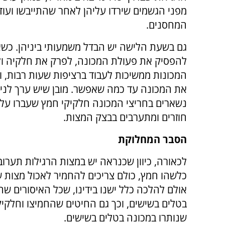
מפני הגשמים שירדו עליהן לאחר שהתייבשו ועו
המחסנים.
להפסיק את פעולת המכונה, לפרק את חלקיה ולנ
המכונות ממשיכות לעבוד ברציפות שעות רבות, ו
את המכונה עד כמה שאפשר. מובן שיש ערך לניק
חוזרים ומתערבים בבצק המצות.
הסבר המחלוקת
לכאורה, כיוון שכנראה יש במצות הרגילות תערו
כלשהו חמץ, כולם צריכים להחמיר לאכול מצות ש
אולם להלכה כלל ישנו בידינו, שכל האיסורים ש
בטלים בשישים, וכך גם החיטים שהחמיצו וחלקי
שנותרו במכונה בטלים בשישים.