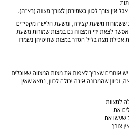
תות
בל אין צורך לכוון בשמירתן לצורך מצווה (רא"ה).
ת ששמורות משעת קצירה, ומשעת הלישה מקפידים
ה אפשר לצאת ידי המצווה גם במצות שמורות משעת
ות אכילת מצה בליל הסדר במצות שחיטיהן נשמרו
י יש אומרים שצריך לאפות את מצות המצווה שאוכלים
 וכיוון שהמכונה אינה יכולה לכוון, נמצא שאין
ה למצוות
ים את
ב שעשו את
ן צורך