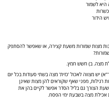
 היא לשמור
כשרות
ש הידור
נות מצות שמורות משעת קצירה, או שאפשר להסתפק
מורות?
ת מצה. ב) חשש חמץ.
) יש מצווה לאכול 'כזית' מצה בשתי סעודות בכל יום
רגילות, מפני שאף שקוראים להן מצות שאינן
שעת הצורך גם בליל הסדר אפשר לקיים בהן את
ת אכילת מצה בשבעת ימי הפסח.