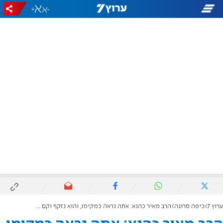
+
-
ערוץ 7
כיפה סרוגה
הרב מאיר כהנא: אתה נראה כמקימו, והוא נזקף וקם מאליו