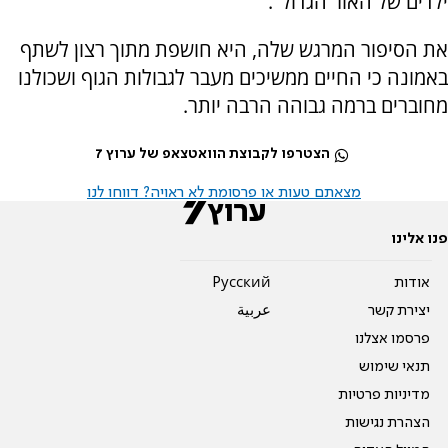
ילדים של האור הגדול".
את הסיפור המרגש שלה, היא חושפת מתוך רצון לשתף
באמונה כי החיים ממשיכים מעבר לגבולות הגוף ושכולנו
מחוברים ברמה גבוהה הרבה יותר.
הצטרפו לקבוצת הוואטצאפ של ערוץ 7
מצאתם טעות או פרסומת לא ראויה? דווחו לנו
פנו אלינו
אודות
Pусский
יצירת קשר
عربية
פרסמו אצלנו
תנאי שימוש
מדיניות פרטיות
הצהרת נגישות