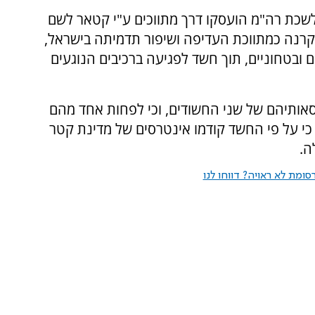
כת רה"מ הועסקו דרך מתווכים ע"י קטאר לשם
רנה כמתווכת העדיפה ושיפור תדמיתה בישראל,
 ובטחוניים, תוך חשד לפגיעה ברכיבים הנוגעים
סאותיהם של שני החשודים, וכי לפחות אחד מהם
י על פי החשד קודמו אינטרסים של מדינת קטר
ה.
ומת לא ראויה? דווחו לנו