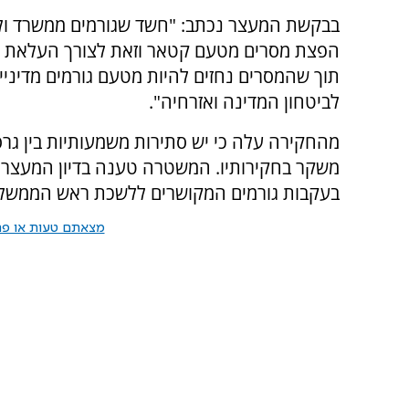
בבקשת המעצר נכתב: "חשד שגורמים ממשרד ולש
הפצת מסרים מטעם קטאר וזאת לצורך העלאת ק
תוך שהמסרים נחזים להיות מטעם גורמים מדיניים
לביטחון המדינה ואזרחיה".
מהחקירה עלה כי יש סתירות משמעותיות בין גר
משקר בחקירותיו. המשטרה טענה בדיון המעצר כ
בעקבות גורמים המקושרים ללשכת ראש הממשל
מצאתם טעות או פרס