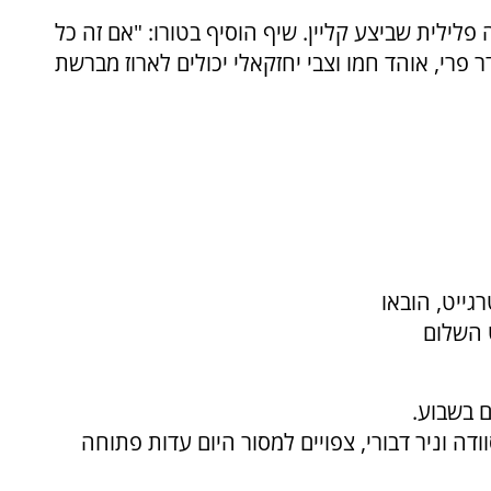
לילית שביצע קליין. שיף הוסיף בטורו: "אם זה כל
 פרי, אוהד חמו וצבי יחזקאלי יכולים לארוז מברשת
גייט, הובאו
 השלום
 בשבוע.
ודה וניר דבורי, צפויים למסור היום עדות פתוחה