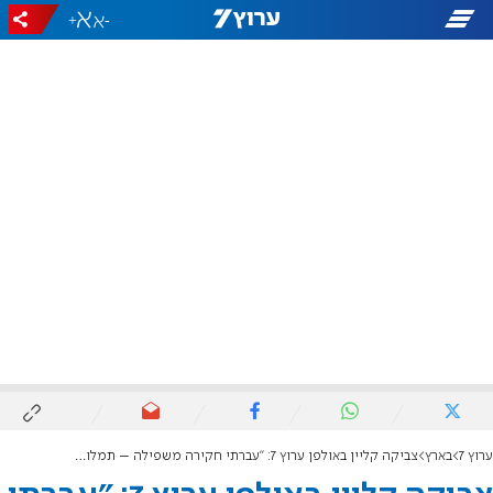
+
-
ערוץ 7
בארץ
צביקה קליין באולפן ערוץ 7: "עברתי חקירה משפילה – תמלולים דלפו לתקשורת"