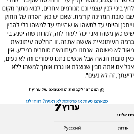
לחץ ביני לבין עצמי וגם מגורמים אחרים, לבוא מתוך מקום
שבו טובת המדינה קודמת. שאם יש כאן הפרה של החוק
וייתכן והייתי עד למשהו או שהייתי עד למשהו בלי להבין
שיש כאן משהו ואני יכול לעזור לזה, למרות שזה יפגע בי
ברמה העיתונאית אעשה את זה. זו החלטה עיתונאית
מאוד לא פשוטה. אנחנו כעיתונאים סוחרים במידע. אין
כאן טובות הנאה אבל אנשים נתנו סיפורים וזה לא נעים,
אבל אם אתה מבין שנוצלת או גררו אותך למשהו ללא
ידיעתך, זה לא נעים".
הצטרפו לקבוצת הוואטצאפ של ערוץ 7
מצאתם טעות או פרסומת לא ראויה? דווחו לנו
פנו אלינו
אודות
Pусский