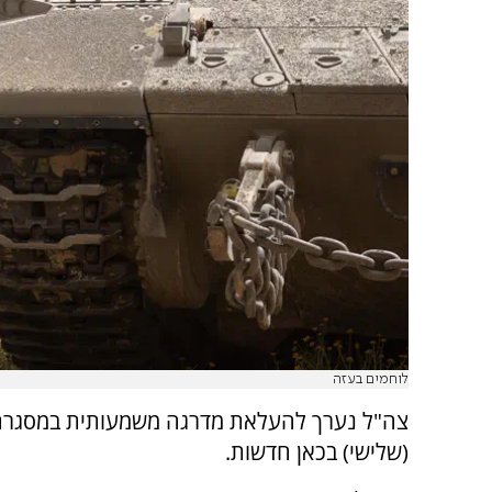
לוחמים בעזה
צה"ל נערך להעלאת מדרגה משמעותית במסגרת 
(שלישי) בכאן חדשות.