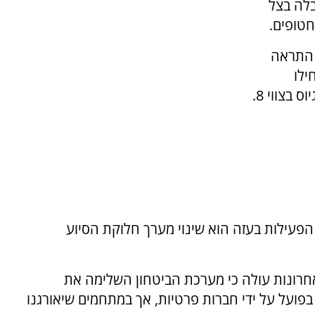
לה בצל
טופים.
ו התראה
ילו
בצווי 8.
הפעילות בעזה הוא שינוי מערך חלוקת הסיוע
רונות עולה כי מערכת הביטחון השלימה את
פועל על ידי חברות פרטיות, אך במתחמים שיאורגנו