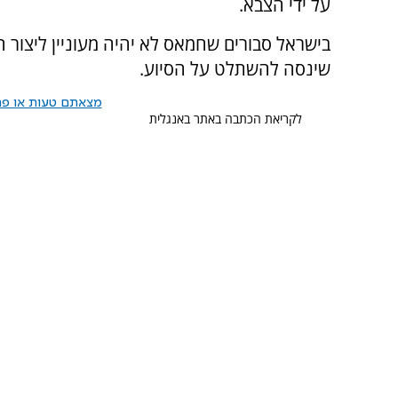
על ידי הצבא.
בישראל סבורים שחמאס לא יהיה מעוניין ליצור חי
שינסה להשתלט על הסיוע.
מצאתם טעות או פרס
לקריאת הכתבה באתר באנגלית