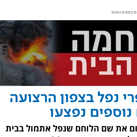
רי נפל בצפון הרצועה
ום את שם הלוחם שנפל אתמול בבית