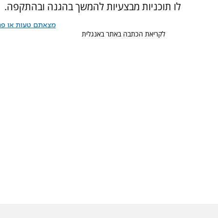
לו תוכניות מבצעיות להמשך בהגנה ובהתקפה.
מצאתם טעות או פרס
לקריאת הכתבה באתר באנגלית