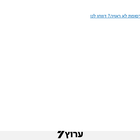
ומת לא ראויה? דווחו לנו