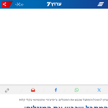
+
-
ערוץ 7
אוכל
המתבל שכבש את המנגלים: צ'ימיצ'ורי ארגנטינאי בקלי קלות