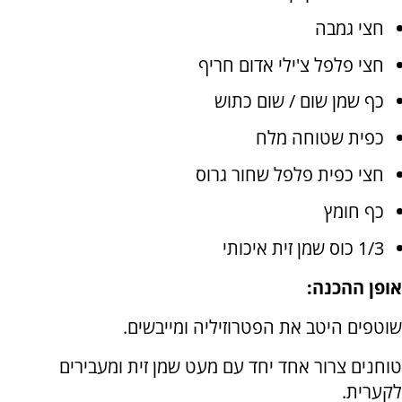
חצי גמבה
חצי פלפל צ'ילי אדום חריף
כף שמן שום / שום כתוש
כפית שטוחה מלח
חצי כפית פלפל שחור גרוס
כף חומץ
1/3 כוס שמן זית איכותי
אופן ההכנה:
שוטפים היטב את הפטרוזיליה ומייבשים.
טוחנים צרור אחד יחד עם מעט שמן זית ומעבירים
לקערית.