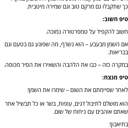
כך שתקבלו גם מרקם טוב וגם שמירה מיטבית.
טיפ חשוב:
חשוב להקפיד על טמפרטורה נמוכה.
אם השמן מבעבע – הוא נשרף, מה שפוגע גם בטעם וגם
בבריאות.
במקרה כזה – כבו את הלהבה והשאירו את הסיר מכוסה.
טיפ מנצח:
לאחר שסיימתם את השום – שימרו את השמן!
הוא מושלם לתיבול דגים, עופות, בשר או כל תבשיל אחר
שאתם אוהבים עם ניחוח של שום.
בתיאבון!