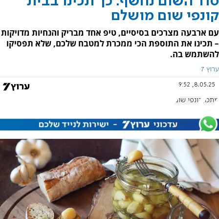
סוד השום נחשף: כך תכינו בבית
קונפי שום מושלם
עם ארבעה מצרכים בסיסיים, טיפ אחד מבריק והנחיות מדויקות
– תכינו את התוספת הכי ממכרת למטבח שלכם, שלא תפסיקו
להשתמש בה.
ערוץ 7
8.05.25, 9:52
מתכון
קונפי שום