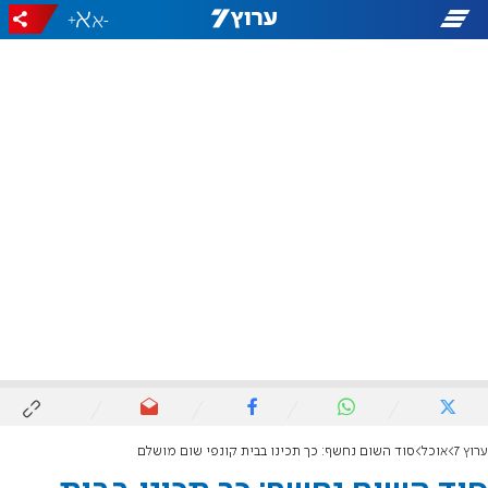
+
-
ערוץ 7
אוכל
סוד השום נחשף: כך תכינו בבית קונפי שום מושלם