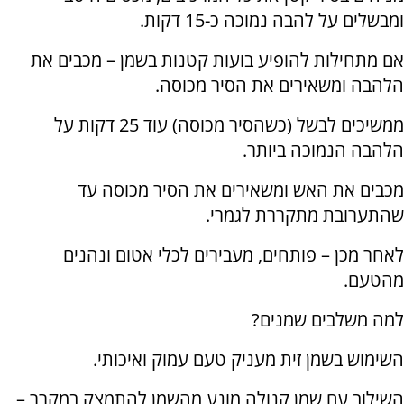
ומבשלים על להבה נמוכה כ-15 דקות.
אם מתחילות להופיע בועות קטנות בשמן – מכבים את
הלהבה ומשאירים את הסיר מכוסה.
ממשיכים לבשל (כשהסיר מכוסה) עוד 25 דקות על
הלהבה הנמוכה ביותר.
מכבים את האש ומשאירים את הסיר מכוסה עד
שהתערובת מתקררת לגמרי.
לאחר מכן – פותחים, מעבירים לכלי אטום ונהנים
מהטעם.
למה משלבים שמנים?
השימוש בשמן זית מעניק טעם עמוק ואיכותי.
השילוב עם שמן קנולה מונע מהשמן להתמצק במקרר –