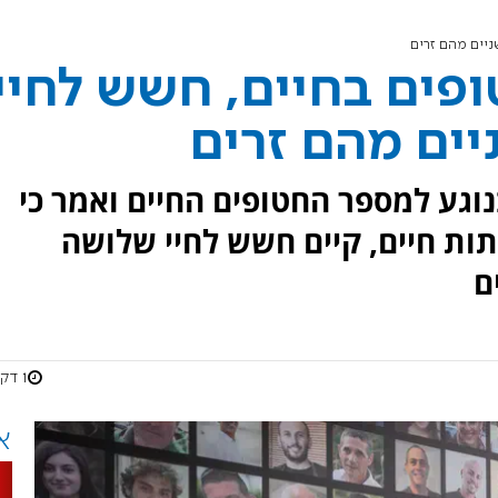
ישראלי: 21 חטופים בחיים, חשש לחיי
ים מהם זרים
נוגע למספר החטופים החיים ואמר כי
 אותות חיים, קיים חשש לחיי שלושה
ם
1 דקות
א