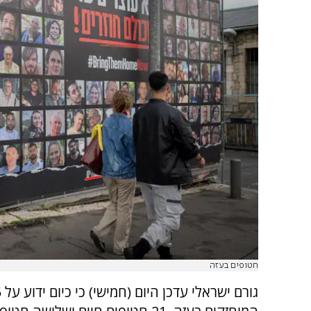
חטופים בעזה