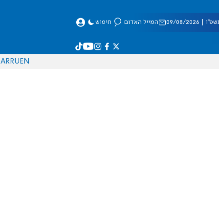
 09/08/2026
המייל האדום
חיפוש
AR
RU
EN