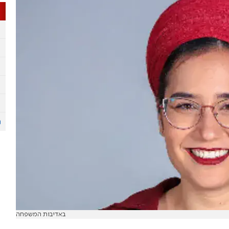
באדיבות המשפחה