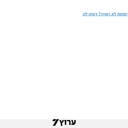
ומת לא ראויה? דווחו לנו