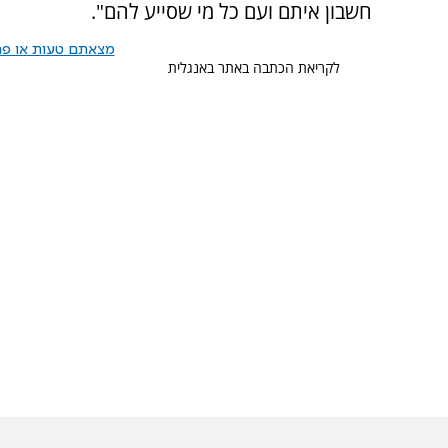
חשבון איתם ועם כל מי שסייע להם".
מצאתם טעות או פרס
לקריאת הכתבה באתר באנגלית