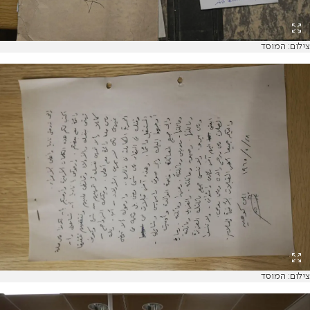
צילום: המוסד
צילום: המוסד