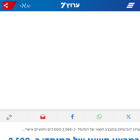
+
-
ערוץ 7
ביטחון
במבצע חשאי של המוסד: כ-2,500 מסמכים וחפצים אישיים של המרגל אלי כהן הובאו לישראל