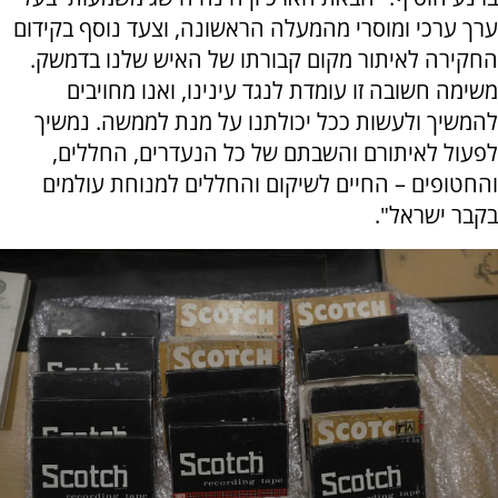
ערך ערכי ומוסרי מהמעלה הראשונה, וצעד נוסף בקידום
החקירה לאיתור מקום קבורתו של האיש שלנו בדמשק.
משימה חשובה זו עומדת לנגד עינינו, ואנו מחויבים
להמשיך ולעשות ככל יכולתנו על מנת לממשה. נמשיך
לפעול לאיתורם והשבתם של כל הנעדרים, החללים,
והחטופים – החיים לשיקום והחללים למנוחת עולמים
בקבר ישראל".