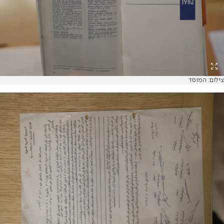
צילום: המוסד