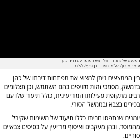
המפגש של נתניהו ושל ראש המוסד עם נדיה כהן
עומר מירון/ לע״מ, סאונד: בן פרץ/ לע״מ
בין הממצאים ניתן למצוא את מפתחות דירתו של כהן
בדמשק, מסמכי זהות מזויפים בהם השתמש, וכן תצלומים
רבים מתקופת פעילותו המודיעינית, כולל תיעוד שלו עם
בכירים בצבא ובממשל הסורי.
יומנים שנתפסו מביתו כללו תיעוד של משימות שקיבל
מהמוסד, ובהן מעקבים ואיסוף מודיעין על בסיסים צבאיים
סוריים.