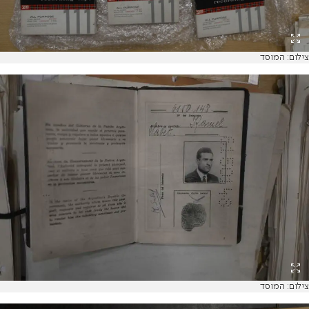
צילום: המוסד
צילום: המוסד