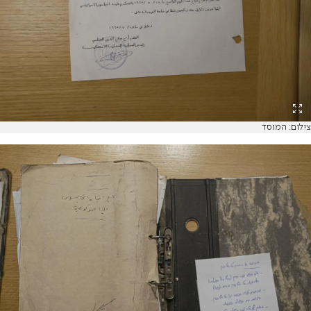
צילום: המוסד