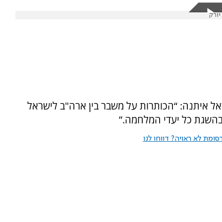
אל איתנה: “הכותרות על משבר בין ארה"ב לישראל
בהשגת כל יעדי המלחמה.”
ומת לא ראויה? דווחו לנו